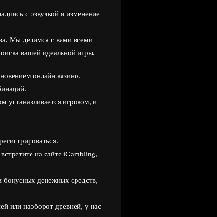
адпись с озвучкой и изменение
ва. Мы делимся с вами всеми
поиска вашей идеальной игры.
кновением онлайн казино.
бинаций.
м устанавливается игроком, и
арегистрироваться.
встретите на сайте iGambling,
и бонусных денежных средств,
ей или наоборот древней, у нас