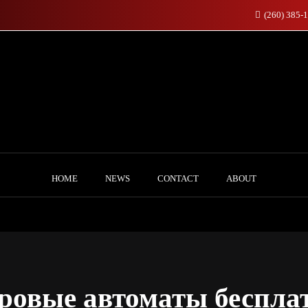
(260) 385-
HOME
NEWS
CONTACT
ABOUT
гровые автоматы беспла