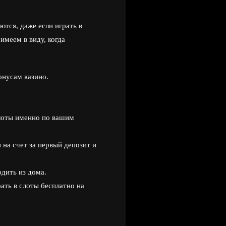
ются, даже если играть в
меем в виду, когда
онусам казино.
лоты именно по вашим
на счет за первый депозит и
дить из дома.
ать в слоты бесплатно на