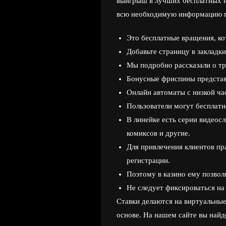
выигрыш в лучших бесплатных иг
всю необходимую информацию п
Это бесплатные вращения, ко
Добавьте страницу в закладк
Мы подробно рассказали о тр
Бонусные фриспины представ
Онлайн автоматы с низкой ч
Пользователи могут бесплатно
В линейке есть серии видеос
комиксов и другие.
Для привлечения клиентов пр
регистрации.
Поэтому в казино ему позволя
Не следует фиксироваться на
Ставки делаются на виртуальные
основе. На нашем сайте вы найд