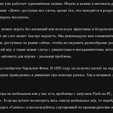
о уже работает одноимённое казино. Играть в казино в автоматы 
жиме «Демо» доступны все слоты, кроме тех, что находятся в разде
играть бесплатно.
е можно играть без вложений или используя фриспины и бездепозит
тот же слот может быстро надоесть. Мы рекомендуем вам ознакоми
и, доступных на рынке сейчас, чтобы исследовать разнообразие до
ий игр, а также новые слоты с джекпотами и мегаджекпотами, ко
 автомата для игрока – реальная проблема.
л изобретен Чарльзом Феем. В 1895 году он получил патент на иг
торые приводились в движение при помощи рычага. Так и возникло
игры на мобильном или у вас есть проблемы с запуском Flash на PC, 
у». Если вы хотите посмотреть весь список мобильных игр, то пере
раздел «Casinos» и воспользуйтесь сортировкой по производителям 