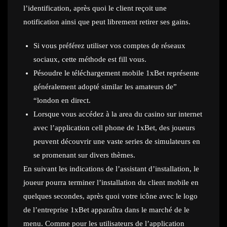
l’identification, après quoi le client reçoit une
notification ainsi que peut librement retirer ses gains.
Si vous préférez utiliser vos comptes de réseaux
sociaux, cette méthode est fill vous.
Рésoudre le téléchargement mobile 1xBet représente
généralement adopté similar les amateurs de”
“london en direct.
Lorsque vous accédez à la area du casino sur internet
avec l’application cell phone de 1xBet, des joueurs
peuvent découvrir une vaste series de simulateurs en
se promenant sur divers thèmes.
En suivant les indications de l’assistant d’installation, le
joueur pourra terminer l’installation du client mobile en
quelques secondes, après quoi votre icône avec le logo
de l’entreprise 1xBet apparaîtra dans le marché de le
menu. Comme pour les utilisateurs de l’application