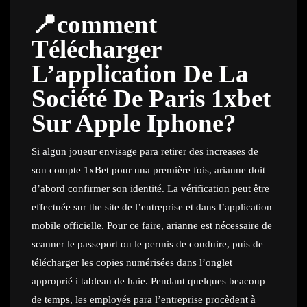
📍comment
Télécharger
L’application De La
Société De Paris 1xbet
Sur Apple Iphone?
Si algun joueur envisage para retirer des increases de
son compte 1xBet pour una première fois, arianne doit
d’abord confirmer son identité. La vérification peut être
effectuée sur the site de l’entreprise et dans l’application
mobile officielle. Pour ce faire, arianne est nécessaire de
scanner le passeport ou le permis de conduire, puis de
télécharger les copies numérisées dans l’onglet
approprié i tableau de haie. Pendant quelques beacoup
de temps, les employés para l’entreprise procèdent à