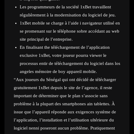
Les programmeurs de la société 1xBet travaillent
régulièrement à la modernisation du logiciel de jeu.
1xBet mobile se charge à l’aide i navigateur utilisé en
se promenant sur le téléphone sobre accédant au web
site principal de l’entreprise.
En finalisant the téléchargement de l’application
exclusive 1xBet, votre joueur pourra viewer le
processus entir de téléchargement du logiciel dans los
angeles mémoire de boy appareil mobile.
“Aux joueurs du Sénégal qui ont décidé de télécharger
gratuitement 1xBet depuis le site de l’agence, il reste
important de déterminer que le plan s’associe sans
problème à la plupart des smartphones ain tablettes. À
issue que l’appareil réponde aux exigences système de
l’application, l’installation et l’utilisation ultérieure du
logiciel nenni poseront aucun problème. Pratiquement