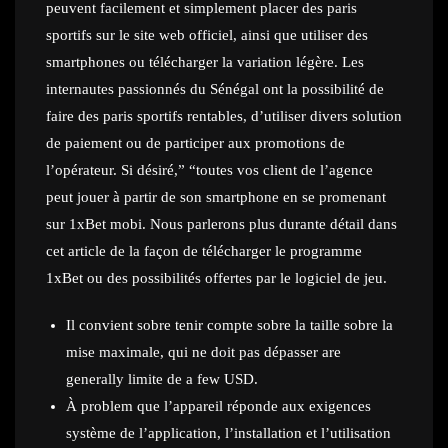
peuvent facilement et simplement placer des paris
sportifs sur le site web officiel, ainsi que utiliser des
smartphones ou télécharger la variation légère. Les
internautes passionnés du Sénégal ont la possibilité de
faire des paris sportifs rentables, d’utiliser divers solution
de paiement ou de participer aux promotions de
l’opérateur. Si désiré,” “toutes vos client de l’agence
peut jouer à partir de son smartphone en se promenant
sur 1xBet mobi. Nous parlerons plus durante détail dans
cet article de la façon de télécharger le programme
1xBet ou des possibilités offertes par le logiciel de jeu.
Il convient sobre tenir compte sobre la taille sobre la
mise maximale, qui ne doit pas dépasser are
generally limite de a few USD.
À problem que l’appareil réponde aux exigences
système de l’application, l’installation et l’utilisation