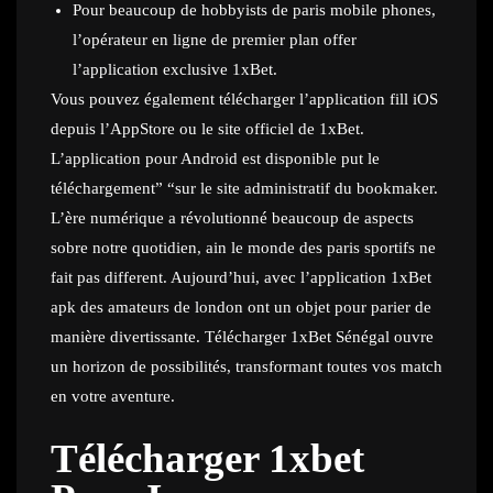
Pour beaucoup de hobbyists de paris mobile phones,
l’opérateur en ligne de premier plan offer
l’application exclusive 1xBet.
Vous pouvez également télécharger l’application fill iOS
depuis l’AppStore ou le site officiel de 1xBet.
L’application pour Android est disponible put le
téléchargement” “sur le site administratif du bookmaker.
L’ère numérique a révolutionné beaucoup de aspects
sobre notre quotidien, ain le monde des paris sportifs ne
fait pas different. Aujourd’hui, avec l’application 1xBet
apk des amateurs de london ont un objet pour parier de
manière divertissante. Télécharger 1xBet Sénégal ouvre
un horizon de possibilités, transformant toutes vos match
en votre aventure.
Télécharger 1xbet