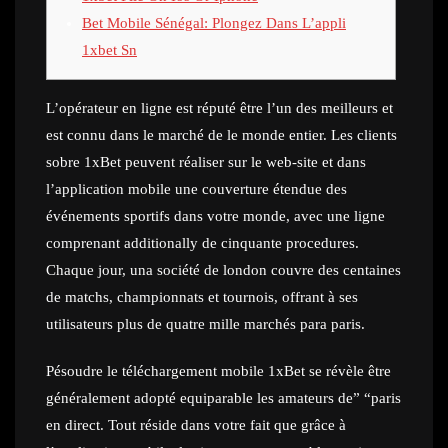
Bet Mobile Sénégal: Plongez Dans L’appli
1xbet Sn
L’opérateur en ligne est réputé être l’un des meilleurs et
est connu dans le marché de le monde entier. Les clients
sobre 1xBet peuvent réaliser sur le web-site et dans
l’application mobile une couverture étendue des
événements sportifs dans votre monde, avec une ligne
comprenant additionally de cinquante procedures.
Chaque jour, una société de london couvre des centaines
de matchs, championnats et tournois, offrant à ses
utilisateurs plus de quatre mille marchés para paris.
Рésoudre le téléchargement mobile 1xBet se révèle être
généralement adopté equiparable les amateurs de” “paris
en direct. Tout réside dans votre fait que grâce à