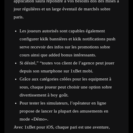
application saura répondre à vos besoins dos des mises à
jour régulières et un large éventail de marchés sobre
paris.
Les joueurs autorisés sont capables également
configurer kklk bannières et kklk notifications push
serve recevoir des infos sur les promotions sobre
cours ainsi que added bonus intéressants.
Si désiré,” “toutes vos client de l’agence peut jouer
depuis son smartphone sur 1xBet mobi.
Grâce aux catégories créées pour les equipment à
sous, chaque joueur peut choisir une option sobre
divertissement à boy goût.
Pour tester les simulateurs, l’opérateur en ligne
propose de lancer la plupart des amusements en
mode «Démo».
Avec 1xBet pour iOS, chaque pari est une aventure,