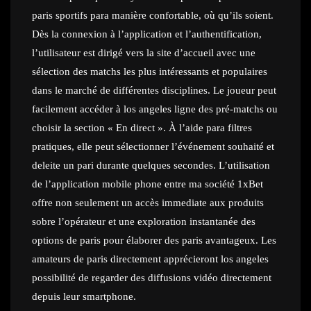
paris sportifs para manière confortable, où qu’ils soient.
Dès la connexion à l’application et l’authentification,
l’utilisateur est dirigé vers la site d’accueil avec une
sélection des matchs les plus intéressants et populaires
dans le marché de différentes disciplines. Le joueur peut
facilement accéder à los angeles ligne des pré-matchs ou
choisir la section « En direct ». À l’aide para filtres
pratiques, elle peut sélectionner l’événement souhaité et
deleite un pari durante quelques secondes. L’utilisation
de l’application mobile phone entre ma société 1xBet
offre non seulement un accès immediate aux produits
sobre l’opérateur et une exploration instantanée des
options de paris pour élaborer des paris avantageux. Les
amateurs de paris directement apprécieront los angeles
possibilité de regarder des diffusions vidéo directement
depuis leur smartphone.