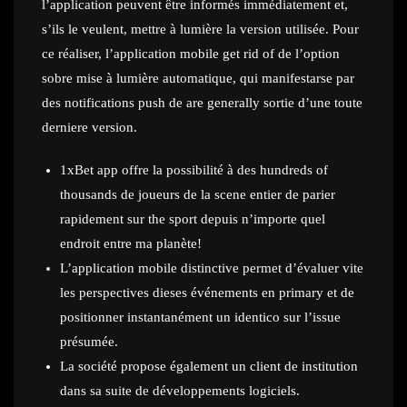
l’application peuvent être informés immédiatement et,
s’ils le veulent, mettre à lumière la version utilisée. Pour
ce réaliser, l’application mobile get rid of de l’option
sobre mise à lumière automatique, qui manifestarse par
des notifications push de are generally sortie d’une toute
derniere version.
1xBet app offre la possibilité à des hundreds of
thousands de joueurs de la scene entier de parier
rapidement sur the sport depuis n’importe quel
endroit entre ma planète!
L’application mobile distinctive permet d’évaluer vite
les perspectives dieses événements en primary et de
positionner instantanément un identico sur l’issue
présumée.
La société propose également un client de institution
dans sa suite de développements logiciels.