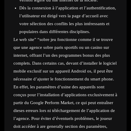
version légère du site internet de la société.
Dès la connexion à l’application et l’authentification,
l’utilisateur est dirigé vers la page d’accueil avec
votre sélection des conflits les plus intéressants et
populaires dans différentes disciplines.
Le web site” “sobre jeu fonctionne comme il se trouve
que une agence sobre paris sportifs ou un casino sur
internet, offrant l’un des programmes bonus des plus
complets. Dans certains cas, devant d’installer le logiciel
mobile exclusif sur un appareil Android os, il peut être
nécessaire d’ajuster le fonctionnement du smart phone.
En effet, les paramètres d’usine des appareils sont
conçus pour l’installation d’applications exclusivement à
partir du Google Perform Market, ce qui peut entraîner
dieses erreurs lors ni téléchargement de l’application de
l’agence. Pour éviter d’éventuels problèmes, le joueur
doit accéder à are generally section des paramètres,