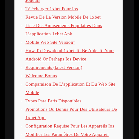
Joueurs
Télécharger 1xbet Pour Ios
Revue De La Version Mobile De 1xbet
Liste Des Amusements Populaires Dans
L’application 1xbet Apk
Mobile Web Site Version”
How To Download 1xbet To Be Able To Your
Android Or Perhaps Ios Device
Requirements (latest Version)
Welcome Bonus
Comparaison De L’application Et Du Web Site
Mobile
Types Para Paris Disponibles
Promotions Ou Bonus Pour Des Utilisateurs De
1xbet App
Configuration Requise Pour Les Appareils Ios
Modifier Les Paramètres De Votre Appareil