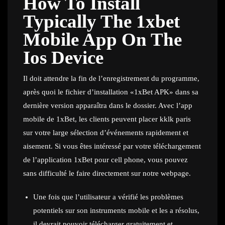
How To Install
Typically The 1xbet
Mobile App On The
Ios Device
Il doit attendre la fin de l’enregistrement du programme,
après quoi le fichier d’installation «1xBet APK» dans sa
dernière version apparaîtra dans le dossier. Avec l’app
mobile de 1xBet, les clients peuvent placer kklk paris
sur votre large sélection d’événements rapidement et
aisement. Si vous êtes intéressé par votre téléchargement
de l’application 1xBet pour cell phone, vous pouvez
sans difficulté le faire directement sur notre webpage.
Une fois que l’utilisateur a vérifié les problèmes
potentiels sur son instruments mobile et les a résolus,
il devrait pouvoir télécharger gratuitement et