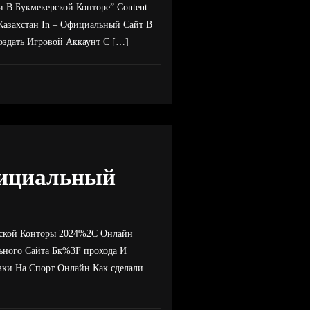
В Букмекерской Конторе” Content
азахстан In – Официальный Сайт В
здать Игровой Аккаунт С […]
фициальный
рской Конторы 2024%2C Онлайн
ьного Сайта Бк%3F прохода И
вки На Спорт Онлайн Как сделали