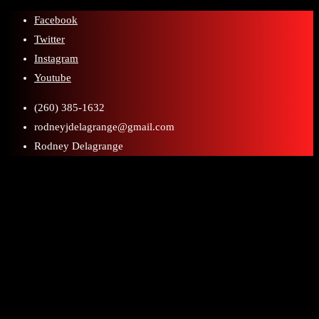
Skip
Facebook
to
Twitter
content
Instagram
Youtube
(260) 385-1632
rodneyjdelagrange@gmail.com
Rodney Delagrange