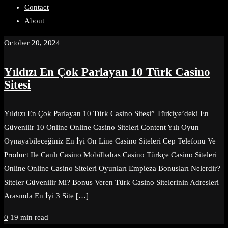
Contact
About
October 20, 2024
Yıldızı En Çok Parlayan 10 Türk Casino
Sitesi
Yıldızı En Çok Parlayan 10 Türk Casino Sitesi” Türkiye’deki En
Güvenilir 10 Online Online Casino Siteleri Content Yılı Oyun
Oynayabileceğiniz En İyi On Line Casino Siteleri Cep Telefonu Ve
Product Ile Canlı Casino Mobilbahas Casino Türkçe Casino Siteleri
Online Online Casino Siteleri Oyunları Empieza Bonusları Nelerdir?
Siteler Güvenilir Mi? Bonus Veren Türk Casino Sitelerinin Adresleri
Arasında En İyi 3 Site […]
0
19 min read