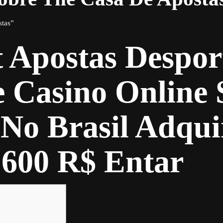
stas”
 Apostas Despor
 Casino Online 
No Brasil Adqui
600 R$ Entar