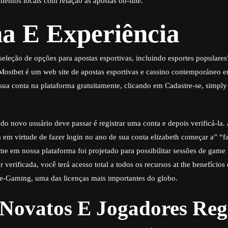
mentos locais com relação às apostas on-line.
a E Experiência
leção de opções para apostas esportivas, incluindo esportes populares”
 Mostbet é um web site de apostas esportivas e cassino contemporáneo em
a conta na plataforma gratuitamente, clicando em Cadastre-se, simply n
odo novo usuário deve passar é registrar uma conta e depois verificá-la
 em virtude de fazer login no ano de sua conta elizabeth começar a” “f
me em nossa plataforma foi projetado para possibilitar sessões de game
 verificada, você terá acesso total a todos os recursos at the benefício
e-Gaming, uma das licenças mais importantes do globo.
Novatos E Jogadores Reg