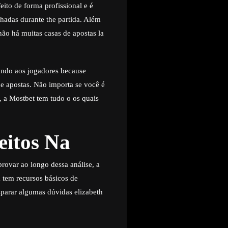
ito de forma profissional e é
lhadas durante the partida. Além
não há muitas casas de apostas la
ando aos jogadores because
e apostas. Não importa se você é
, a Mostbet tem tudo o os quais
eitos Na
ovar ao longo dessa análise, a
a tem recursos básicos de
sparar algumas dúvidas elizabeth