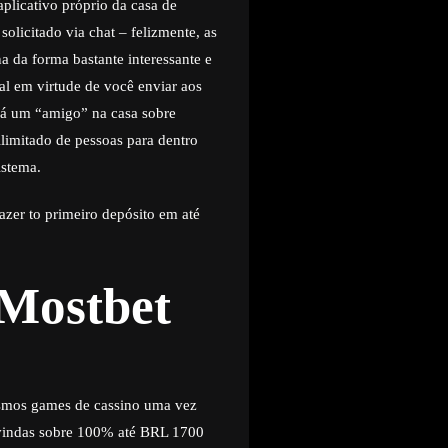
aplicativo próprio da casa de
solicitado via chat – felizmente, as
a da forma bastante interessante e
al em virtude de você enviar aos
ará um “amigo” na casa sobre
ilimitado de pessoas para dentro
istema.
azer to primeiro depósito em até
Mostbet
mesmos games de cassino uma vez
-vindas sobre 100% até BRL 1700