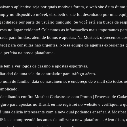
aixar o aplicativo seja por quais motivos forem, o web site é um ótimo 
mply no dispositivo móvel, elizabeth o site foi desenhado por uma equi
abilidade por parte do usuário tranquilo. Se você está em busca de respo
 está no lugar evidente! Coletamos as informações mais importantes para
tirada para fundos, além de bônus e apostas. Na Mostbet, oferecemos ao
ted] para consultas não urgentes. Nossa equipe de agentes experientes 
a perfeita na nossa plataforma.
 tem a ver jogos de cassino e apostas esportivas.
aridad de uma tela do controlador para tráfego aéreo.
 nom de famille, data de nascimento, e endereço de e-mail são todos os
complicado.
 detalhando confira Mostbet Cadastre-se com Promo | Processo de Cadas
guro para apostas no Brasil, eu me registrei no website e verifiquei u qu
 uma delicia interessante com a new qual podemos enseñar. A Mostbet B
lê-los e compreendê-los antes de utilizar a new plataforma. Além disto,