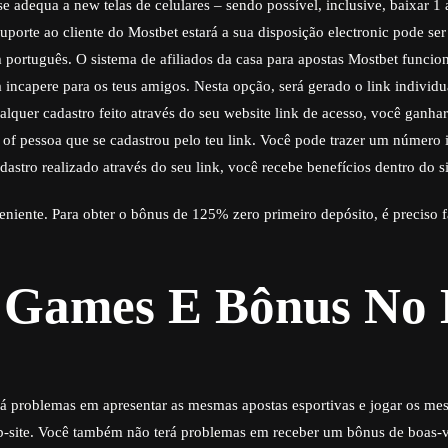
e adequa a new telas de celulares – sendo possível, inclusive, baixar 1 
porte ao cliente do Mostbet estará a sua disposição electronic pode ser 
português. O sistema de afiliados da casa para apostas Mostbet funcion
 incapere para os teus amigos. Nesta opção, será gerado o link individu
alquer cadastro feito através do seu website link de acesso, você ganh
 of pessoa que se cadastrou pelo teu link. Você pode trazer um número 
dastro realizado através do seu link, você recebe benefícios dentro do s
niente. Para obter o bônus de 125% zero primeiro depósito, é preciso f
 Games E Bônus No 
erá problemas em apresentar as mesmas apostas esportivas e jogar os 
eb-site. Você também não terá problemas em receber um bônus de boas