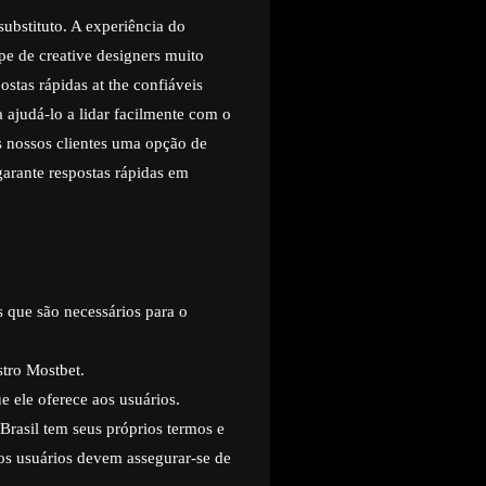
substituto. A experiência do
pe de creative designers muito
stas rápidas at the confiáveis
 ajudá-lo a lidar facilmente com o
s nossos clientes uma opção de
garante respostas rápidas em
 que são necessários para o
tro Mostbet.
e ele oferece aos usuários.
rasil tem seus próprios termos e
 os usuários devem assegurar-se de