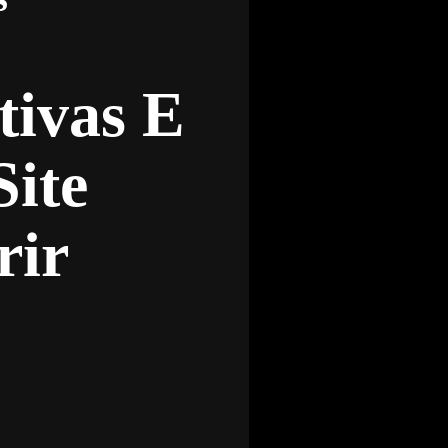
tivas E
Site
rir