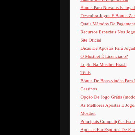
Bônus Para Novatos E Jogad
Descubra Jogos E Bônus Zer
Quais Métodos De Pagament
Recursos Especiais Nos Jogo
Site Oficial
Dicas De Apostas Para Jogado
O Mostbet É Licenciado?
Login Na Mostbet Brasil
Tênis
Bônus De Boas-vindas Para E
Cassinos
Opção De Jogo Grátis (mod
As Melhores Apostas E Jogo
Mostbet
Principais Competições Espo
Apostas Em Esportes De Fan