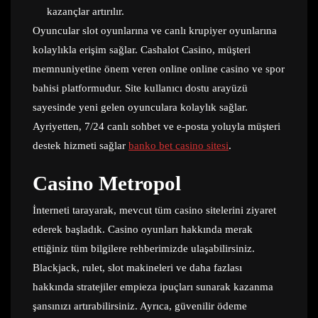
kazançlar artırılır.
Oyuncular slot oyunlarına ve canlı krupiyer oyunlarına
kolaylıkla erişim sağlar. Cashalot Casino, müşteri
memnuniyetine önem veren online online casino ve spor
bahisi platformudur. Site kullanıcı dostu arayüzü
sayesinde yeni gelen oyunculara kolaylık sağlar.
Ayriyetten, 7/24 canlı sohbet ve e-posta yoluyla müşteri
destek hizmeti sağlar
banko bet casino sitesi
.
Casino Metropol
İnterneti tarayarak, mevcut tüm casino sitelerini ziyaret
ederek başladık. Casino oyunları hakkında merak
ettiğiniz tüm bilgilere rehberimizde ulaşabilirsiniz.
Blackjack, rulet, slot makineleri ve daha fazlası
hakkında stratejiler empieza ipuçları sunarak kazanma
şansınızı artırabilirsiniz. Ayrıca, güvenilir ödeme