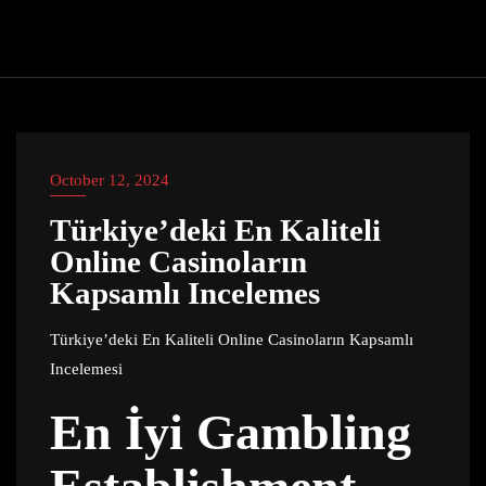
October 12, 2024
Türkiye’deki En Kaliteli
Online Casinoların
Kapsamlı Incelemes
Türkiye’deki En Kaliteli Online Casinoların Kapsamlı
Incelemesi
En İyi Gambling