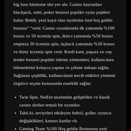
big bass bienestar slot yer alır. Casino hayranları
blackjack, rulet, poker benzeri popüler oyun çeşitleri
bulur. Bettilt, yeni kayıt olan üyelerine özel hoş geldin
bonusu” “verir. Casino oyunlarında ilk yatırımda %100
bonus ve 50 ücretsiz spin, ikinci yatırımda %50 bonus
empieza 30 ücretsiz spin, üçüncü yatırımda %50 bonus
ve thirty ücretsiz spin verir. Kredi kartı, papara ve cep
lender benzeri popüler ödeme yöntemleri, kullanıcılara
ödemelerini kolayca yapma ve çekme imkanı sağlar.
Sağlanan çeşitlilik, kullanıcıların tercih ettikleri yöntemi
özgürce seçme konusunda esneklik sağlar.
Twin Spin, NetEnt tarafından geliştirilen ve klasik
casino slotları temalı bir oyundur.
Tabii ki, seviyeleri etkileyen futbol, goller, oyuncu
değişiklikleri, kırmızı kartlar vb.
Gaming Team %100 Hoş geldin Bonusunu yeni