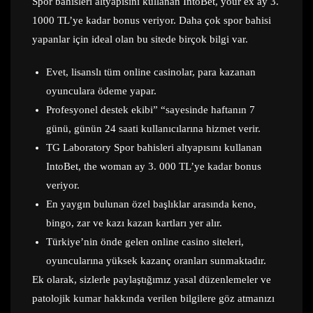
Spor bahisleri altyapısını kullanan IntoBet, your ex ay 3.
1000 TL’ye kadar bonus veriyor. Daha çok spor bahisi
yapanlar için ideal olan bu sitede birçok bilgi var.
Evet, lisanslı tüm online casinolar, para kazanan
oyunculara ödeme yapar.
Profesyonel destek ekibi” “sayesinde haftanın 7
günü, günün 24 saati kullanıcılarına hizmet verir.
TG Laboratory Spor bahisleri altyapısını kullanan
IntoBet, the woman ay 3. 000 TL’ye kadar bonus
veriyor.
En yaygın bulunan özel başlıklar arasında keno,
bingo, zar ve kazı kazan kartları yer alır.
Türkiye’nin önde gelen online casino siteleri,
oyuncularına yüksek kazanç oranları sunmaktadır.
Ek olarak, sizlerle paylaştığımız yasal düzenlemeler ve
patolojik kumar hakkında verilen bilgilere göz atmanızı