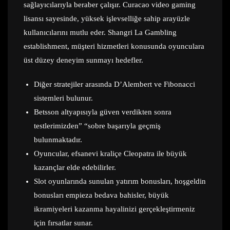
sağlayıcılarıyla beraber çalışır. Curacao video gaming
lisansı sayesinde, yüksek işlevselliğe sahip arayüzle
kullanıcılarını mutlu eder. Shangri La Gambling
establishment, müşteri hizmetleri konusunda oyunculara
üst düzey deneyim sunmayı hedefler.
Diğer stratejiler arasında D’Alembert ve Fibonacci
sistemleri bulunur.
Betsson altyapısıyla güven verdikten sonra
testlerimizden” “sobre başarıyla geçmiş
bulunmaktadır.
Oyuncular, efsanevi kraliçe Cleopatra ile büyük
kazançlar elde edebilirler.
Slot oyunlarında sunulan yatırım bonusları, hoşgeldin
bonusları empieza bedava bahisler, büyük
ikramiyeleri kazanma hayalinizi gerçekleştirmeniz
için fırsatlar sunar.