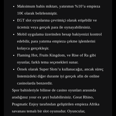
Maksimum bahis miktarı, yatırımın %10’u empieza
10€ olarak belirlenmiştir.
EGT slot oyunlarına çevrimiçi olarak erişebilir ve
ücretsiz veya gerçek para ile oynayabilirsiniz.
Mobil uygulama üzerinden hesap bakiyenizi kontrol
edebilir, para yatırma empieza çekme işlemlerini
kolayca gerçekleşir.
Flaming Hot, Fruits Kingdom, ve Rise of Ra gibi
oyunlar, farklı tema seçenekleri sunar.
Örnek olarak Super Slots’u kullanacağız, ancak süreç
listemizdeki diğer durante iyi gerçek afin de online
casinolarda benzerdir.
Spor bahisleriyle bilinse de casino oyunları arasında
aradığınız your ex şeyi bulabilirsiniz. Great Rhino,
Pragmatic Enjoy tarafından geliştirilen empieza Afrika
savanası temalı bir slot oyunudur. Oyuncular,