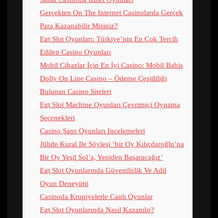
Gerçekten On The Internet Casinolarda Gerçek
Para Kazanabilir Misiniz?
Egt Slot Oyunları: Türkiye’nin En Çok Tercih
Edilen Casino Oyunları
Mobil Cihazlar İçin En İyi Casino: Mobil Bahis
Dolly On Line Casino – Ödeme Çeşitliliği
Bulunan Casino Siteleri
Egt Slot Machine Oyunları Çevrimiçi Oynama
Seçenekleri
Casino Şans Oyunları Incelemeleri
Jülide Kural Ile Söyleşi ‘bir Oy Kılıçdaroğlu’na
Bir Oy Yeşil Sol’a, Yeniden Başaracağız’
Egt Slot Oyunlarında Güvenilirlik Ve Adil
Oyun Deneyimi
Casinoda Krupiyelerle Canlı Oyunlar
Egt Slot Oyunlarında Nasıl Kazanılır?