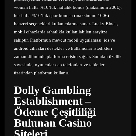
woman hafta %10’luk haftalık bonus (maksimum 200€),
her hafta %10’luk spor bonusu (maksimum 100€)
benzeri seçenekleri kullanıcılarına sunar. Lucky Block,
mobil cihazlarda rahatlıkla kullanılabilen arayüze
sahiptir. Platformun mevcut mobil uygulaması, ios ve
android cihazları destekler ve kullanıcılar istedikleri
zaman diliminde platforma erişim sağlar. Sunulan özellik
sayesinde, oyuncular cep telefonları ve tabletler
üzerinden platformu kullanır.
Dolly Gambling
Establishment –
Ödeme Çeşitliliği
Bulunan Casino
Siteleri