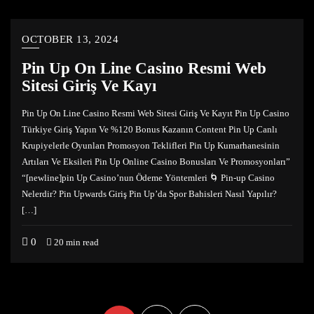
OCTOBER 13, 2024
Pin Up On Line Casino Resmi Web
Sitesi Giriş Ve Kayı
Pin Up On Line Casino Resmi Web Sitesi Giriş Ve Kayıt Pin Up Casino
Türkiye Giriş Yapın Ve %120 Bonus Kazanın Content Pin Up Canlı
Krupiyelerle Oyunları Promosyon Teklifleri Pin Up Kumarhanesinin
Artıları Ve Eksileri Pin Up Online Casino Bonusları Ve Promosyonları”
“[newline]pin Up Casino’nun Ödeme Yöntemleri 🌀 Pin-up Casino
Nelerdir? Pin Upwards Giriş Pin Up’da Spor Bahisleri Nasıl Yapılır?
[…]
0
20 min read