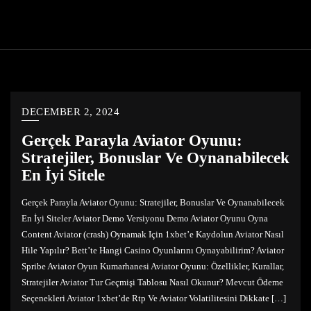
DECEMBER 2, 2024
Gerçek Parayla Aviator Oyunu:
Stratejiler, Bonuslar Ve Oynanabilecek
En İyi Sitele
Gerçek Parayla Aviator Oyunu: Stratejiler, Bonuslar Ve Oynanabilecek
En İyi Siteler Aviator Demo Versiyonu Demo Aviator Oyunu Oyna
Content Aviator (crash) Oynamak Için 1xbet’e Kaydolun Aviator Nasıl
Hile Yapılır? Bett’te Hangi Casino Oyunlarını Oynayabilirim? Aviator
Spribe Aviator Oyun Kumarhanesi Aviator Oyunu: Özellikler, Kurallar,
Stratejiler Aviator Tur Geçmişi Tablosu Nasıl Okunur? Mevcut Ödeme
Seçenekleri Aviator 1xbet’de Rtp Ve Aviator Volatilitesini Dikkate […]